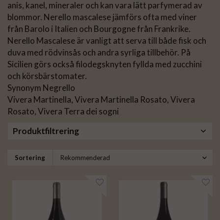
anis, kanel, mineraler och kan vara lätt parfymerad av
blommor. Nerello mascalese jämförs ofta med viner
från Barolo i Italien och Bourgogne från Frankrike.
Nerello Mascalese är vanligt att serva till både fisk och
duva med rödvinsås och andra syrliga tillbehör. På
Sicilien görs också filodegsknyten fyllda med zucchini
och körsbärstomater.
Synonym Negrello
Vivera Martinella, Vivera Martinella Rosato, Vivera
Rosato, Vivera Terra dei sogni
Produktfiltrering
Sortering