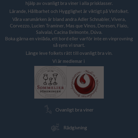
hjälp av ovanligt bra viner i alla prisklasser.
Lärande, Hållbarhet och Hygglighet är viktigt på Vinfolket.
Våra varumärken är bland andra Adler Schnabler, Vivera,
Corvezzo, Lucien Traminer, Mas que Vinos, Deresen, Flaio,
Salvalai, Cacina Belmonte, Dúva.
Boka gärna en vinlåda, ett bord eller varför inte en vinprovning
så syns vi snart.
Länge leve folkets rätt till ovanligt bra vin.
Vi är medlemar i
Ovanligt bra viner
Rådgivning