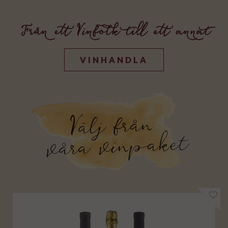
VINHANDLA