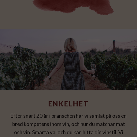
ENKELHET
Efter snart 20 år i branschen har vi samlat på oss en
bred kompetens inom vin, och hur du matchar mat
och vin. Smarta val och du kan hitta din vinstil. Vi