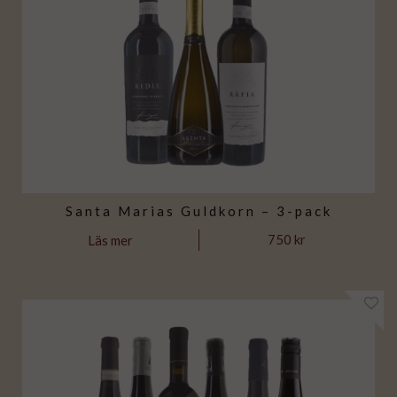
Santa Marias Guldkorn – 3-pack
750 kr
Läs mer