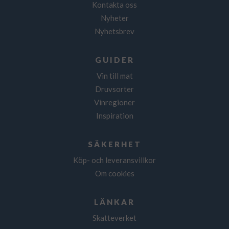
Kontakta oss
Nyheter
Nyhetsbrev
GUIDER
Vin till mat
Druvsorter
Vinregioner
Inspiration
SÄKERHET
Köp- och leveransvillkor
Om cookies
LÄNKAR
Skatteverket