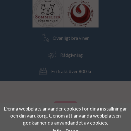
Ovanligt bra viner
Rådgivning
Fri frakt över 800 kr
Denna webbplats använder cookies för dina inställningar
och din varukorg. Genom att använda webbplatsen
godkänner du användandet av cookies.