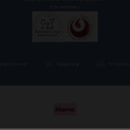
Vi är medlemar i
ligt bra viner
Rådgivning
Fri frakt ö