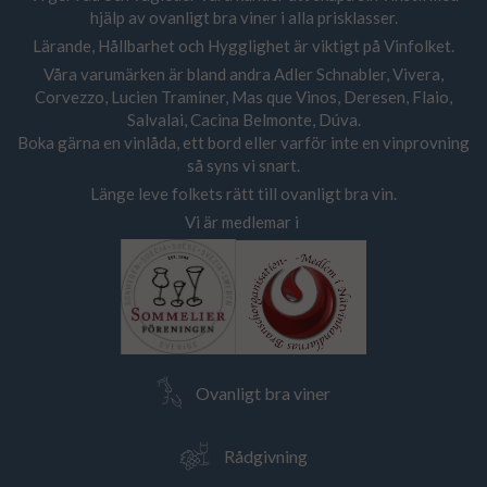
hjälp av ovanligt bra viner i alla prisklasser.
Lärande, Hållbarhet och Hygglighet är viktigt på Vinfolket.
Våra varumärken är bland andra Adler Schnabler, Vivera,
Corvezzo, Lucien Traminer, Mas que Vinos, Deresen, Flaio,
Salvalai, Cacina Belmonte, Dúva.
Boka gärna en vinlåda, ett bord eller varför inte en vinprovning
så syns vi snart.
Länge leve folkets rätt till ovanligt bra vin.
Vi är medlemar i
Ovanligt bra viner
Rådgivning