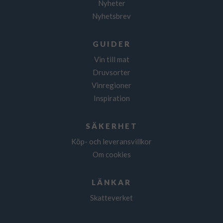
Nyheter
Nyhetsbrev
GUIDER
Vin till mat
Druvsorter
Vinregioner
Inspiration
SÄKERHET
Köp- och leveransvillkor
Om cookies
LÄNKAR
Skatteverket