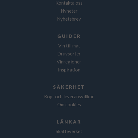
Kontakta oss
Nyheter
Nyhetsbrev
GUIDER
Vin till mat
Druvsorter
Vinregioner
Inspiration
SÄKERHET
Köp- och leveransvillkor
Om cookies
LÄNKAR
Skatteverket