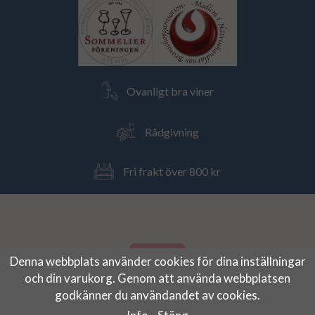
Ovanligt bra viner
Rådgivning
Fri frakt över 800 kr
Denna webbplats använder cookies för dina inställningar
och din varukorg. Genom att använda webbplatsen
godkänner du användandet av cookies.