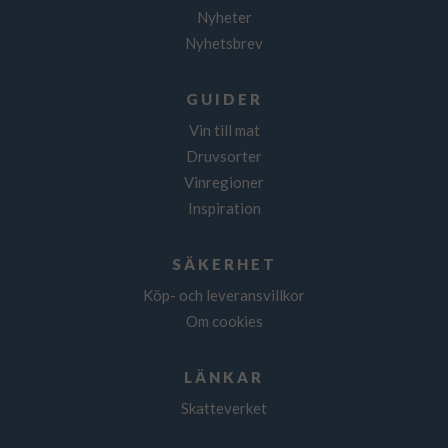
Nyheter
Nyhetsbrev
GUIDER
Vin till mat
Druvsorter
Vinregioner
Inspiration
SÄKERHET
Köp- och leveransvillkor
Om cookies
LÄNKAR
Skatteverket