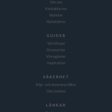
Om oss
Kontakta oss
Nyheter
Nyhetsbrev
GUIDER
Vin till mat
Druvsorter
Vinregioner
Inspiration
SÄKERHET
Köp- och leveransvillkor
Om cookies
LÄNKAR