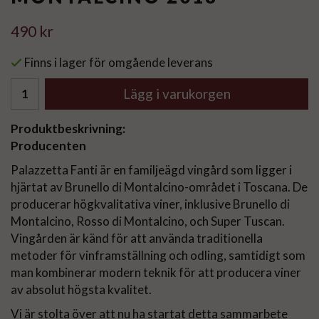
490 kr
Finns i lager för omgående leverans
Lägg i varukorgen
Produktbeskrivning:
Producenten
Palazzetta Fanti är en familjeägd vingård som ligger i
hjärtat av Brunello di Montalcino-området i Toscana. De
producerar högkvalitativa viner, inklusive Brunello di
Montalcino, Rosso di Montalcino, och Super Tuscan.
Vingården är känd för att använda traditionella
metoder för vinframställning och odling, samtidigt som
man kombinerar modern teknik för att producera viner
av absolut högsta kvalitet.
Vi är stolta över att nu ha startat detta sammarbete